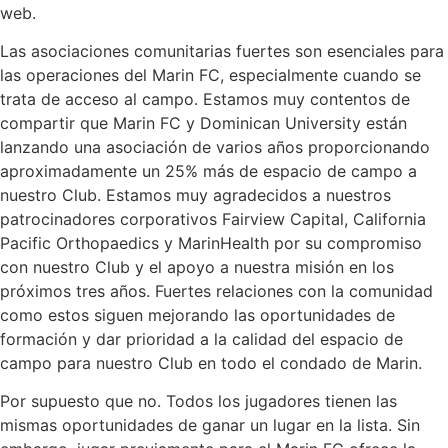
web.
Las asociaciones comunitarias fuertes son esenciales para
las operaciones del Marin FC, especialmente cuando se
trata de acceso al campo. Estamos muy contentos de
compartir que Marin FC y Dominican University están
lanzando una asociación de varios años proporcionando
aproximadamente un 25% más de espacio de campo a
nuestro Club. Estamos muy agradecidos a nuestros
patrocinadores corporativos Fairview Capital, California
Pacific Orthopaedics y MarinHealth por su compromiso
con nuestro Club y el apoyo a nuestra misión en los
próximos tres años. Fuertes relaciones con la comunidad
como estos siguen mejorando las oportunidades de
formación y dar prioridad a la calidad del espacio de
campo para nuestro Club en todo el condado de Marin.
Por supuesto que no. Todos los jugadores tienen las
mismas oportunidades de ganar un lugar en la lista. Sin