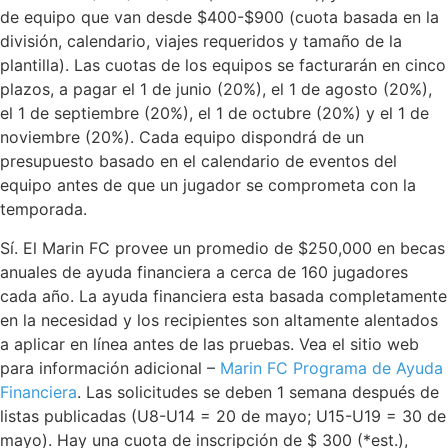
de equipo que van desde $400-$900 (cuota basada en la
división, calendario, viajes requeridos y tamaño de la
plantilla). Las cuotas de los equipos se facturarán en cinco
plazos, a pagar el 1 de junio (20%), el 1 de agosto (20%),
el 1 de septiembre (20%), el 1 de octubre (20%) y el 1 de
noviembre (20%). Cada equipo dispondrá de un
presupuesto basado en el calendario de eventos del
equipo antes de que un jugador se comprometa con la
temporada.
Sí. El Marin FC provee un promedio de $250,000 en becas
anuales de ayuda financiera a cerca de 160 jugadores
cada año. La ayuda financiera esta basada completamente
en la necesidad y los recipientes son altamente alentados
a aplicar en línea antes de las pruebas. Vea el sitio web
para información adicional –
Marin FC Programa de Ayuda
Financiera
. Las solicitudes se deben 1 semana después de
listas publicadas (U8-U14 = 20 de mayo; U15-U19 = 30 de
mayo). Hay una cuota de inscripción de $ 300 (*est.),