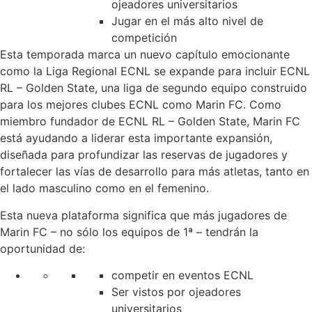
ojeadores universitarios
Jugar en el más alto nivel de
competición
Esta temporada marca un nuevo capítulo emocionante
como la Liga Regional ECNL se expande para incluir ECNL
RL – Golden State, una liga de segundo equipo construido
para los mejores clubes ECNL como Marin FC. Como
miembro fundador de ECNL RL – Golden State, Marin FC
está ayudando a liderar esta importante expansión,
diseñada para profundizar las reservas de jugadores y
fortalecer las vías de desarrollo para más atletas, tanto en
el lado masculino como en el femenino.
Esta nueva plataforma significa que más jugadores de
Marin FC – no sólo los equipos de 1ª – tendrán la
oportunidad de:
competir en eventos ECNL
Ser vistos por ojeadores
universitarios